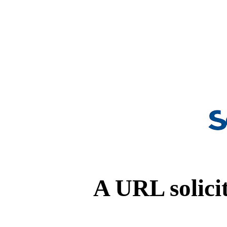
A URL solicit