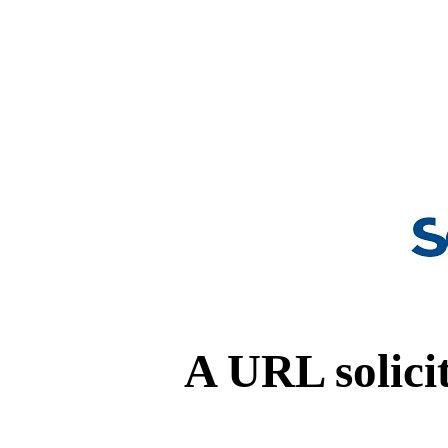
A URL solicit