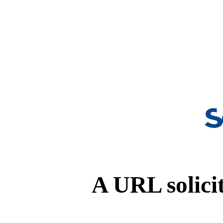
A URL solicit