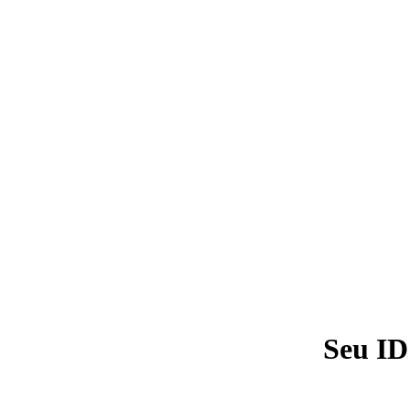
Seu ID