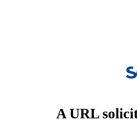
A URL solicit