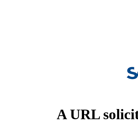
A URL solicit