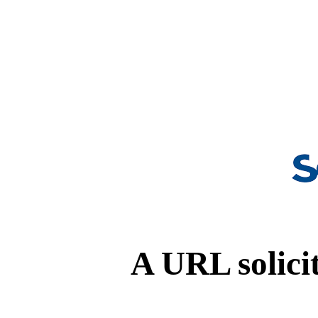
A URL solicit