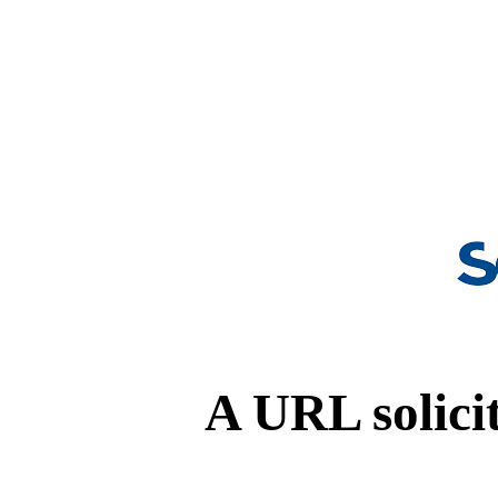
A URL solicit