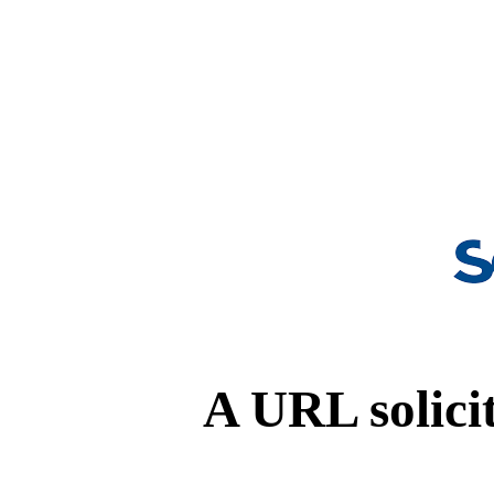
A URL solicit