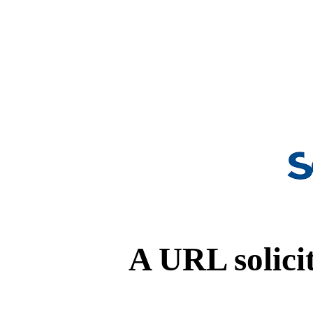
A URL solicit