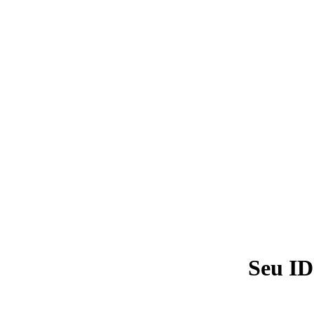
Seu ID