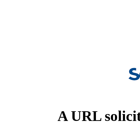
A URL solicit