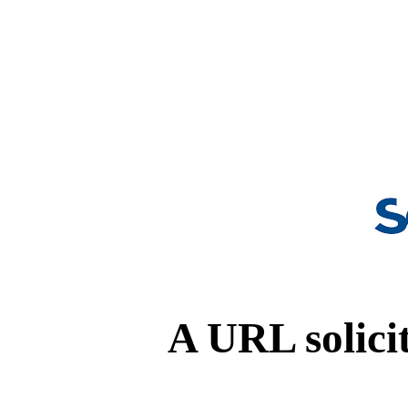
A URL solicit