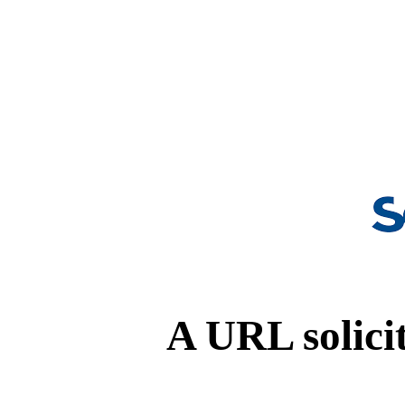
A URL solicit