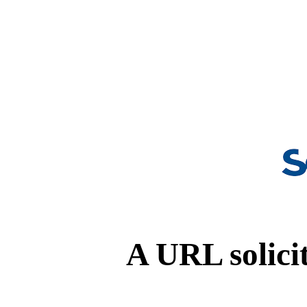
A URL solicit