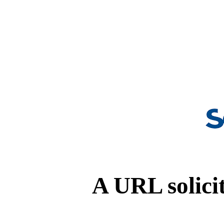
A URL solicit