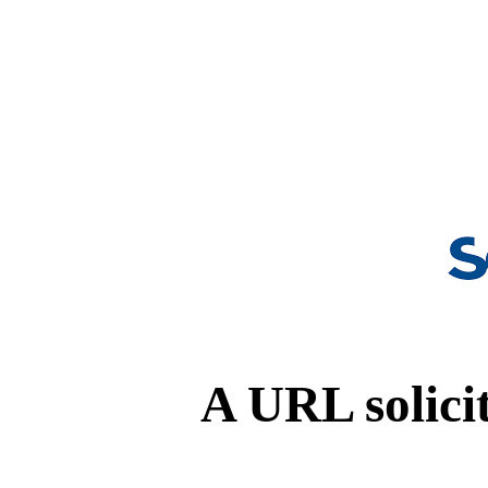
A URL solicit