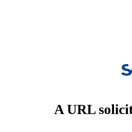
A URL solicit