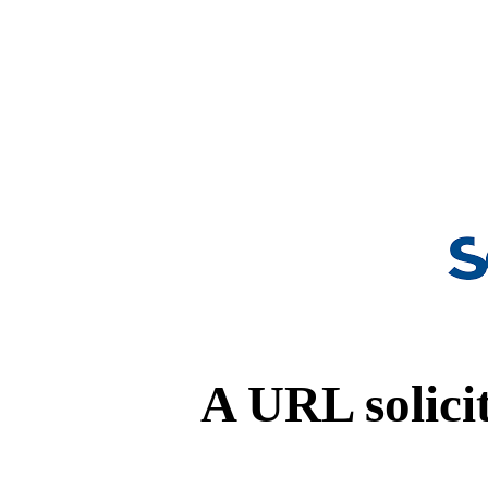
A URL solicit