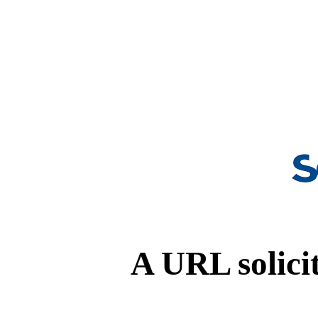
A URL solicit