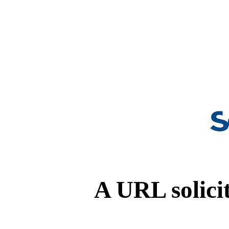
A URL solicit