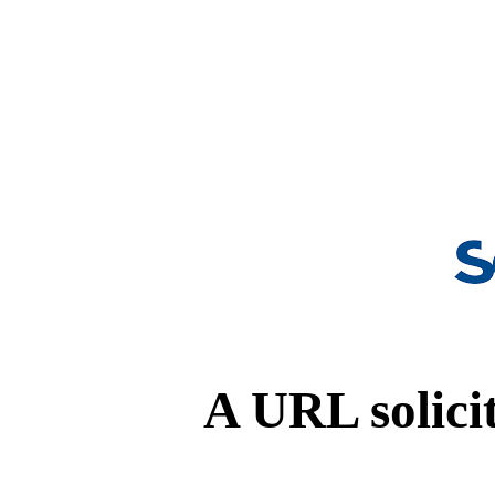
A URL solicit