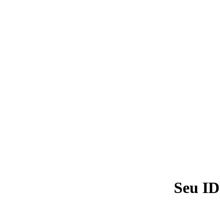
Seu ID