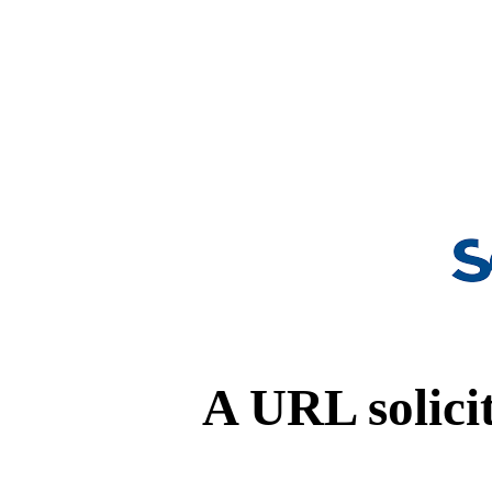
A URL solicit