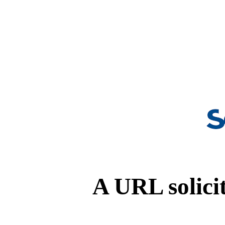
A URL solicit