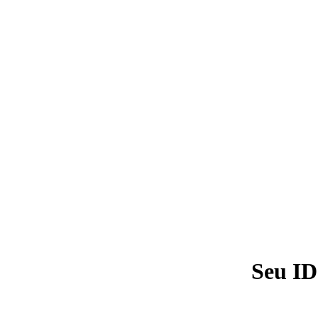
Seu ID