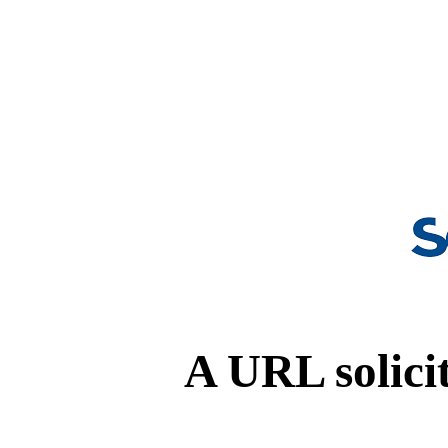
A URL solicit