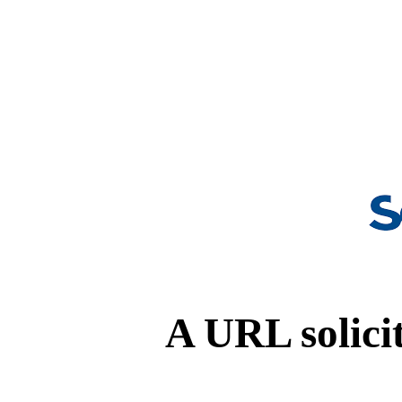
A URL solicit