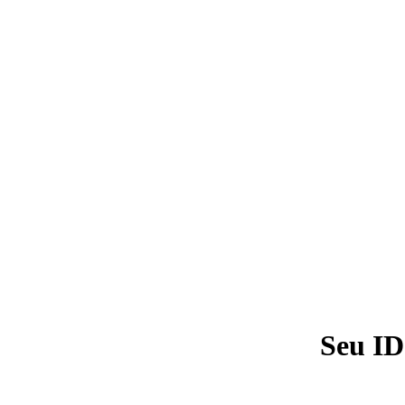
Seu ID