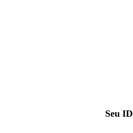
Seu ID