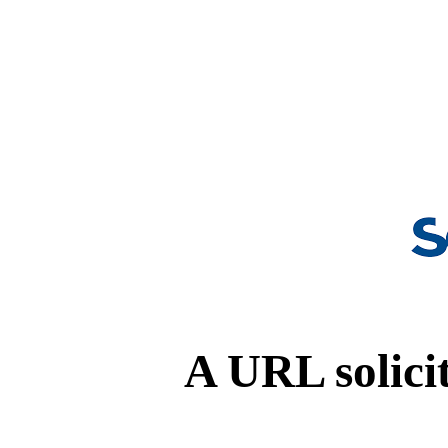
A URL solicit