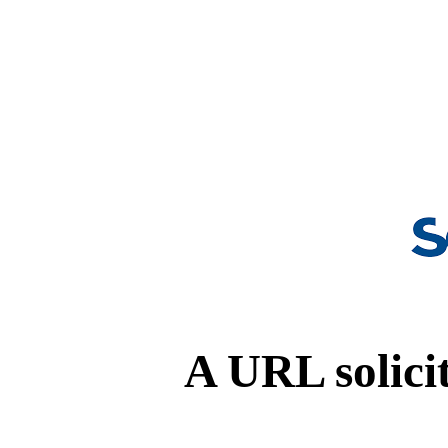
A URL solicit