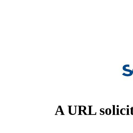
A URL solicit