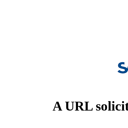
A URL solicit