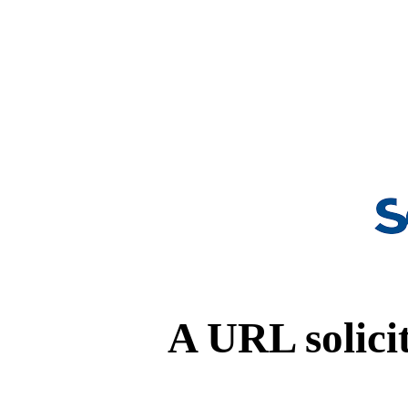
A URL solicit