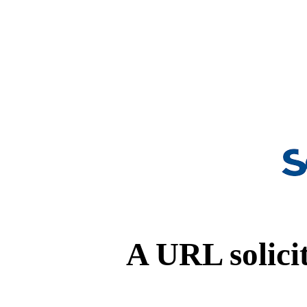
A URL solicit